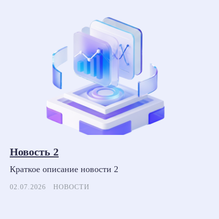
Новость 2
Краткое описание новости 2
02.07.2026
НОВОСТИ