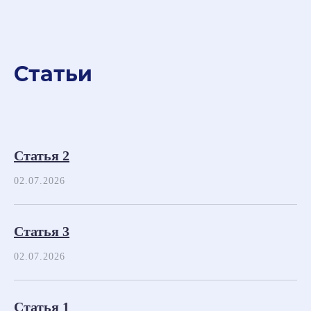
Статьи
Статья 2
02.07.2026
Статья 3
02.07.2026
Статья 1