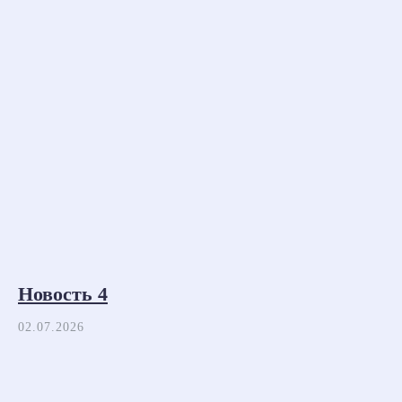
Новость 4
02.07.2026