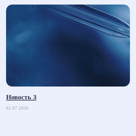
Новость 3
02.07.2026