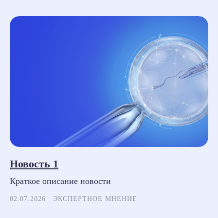
Новость 1
Краткое описание новости
02.07.2026
ЭКСПЕРТНОЕ МНЕНИЕ