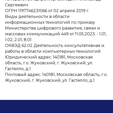
Сергеевич
ОГРН 1197746231066 от 02 апреля 2019 г.
Виды деятельности в области
информационных технологий по приказу
Министерства цифрового развития, связи и
массовых коммуникаций 449 от 11.05.2023: - 1.01,
1.02, 2.01, 8.01
ОКВЭД 62.02 Деятельность консультативная и
работы в области компьютерных технологий
Юридический адрес: 140181, Московская
область, г.о. Жуковский, г. Жуковский, ул.
Гастелло, д.1
Почтовый адрес: 140181, Московская область, г.о.
Жуковский, г. Жуковский, ул. Гастелло, д.1